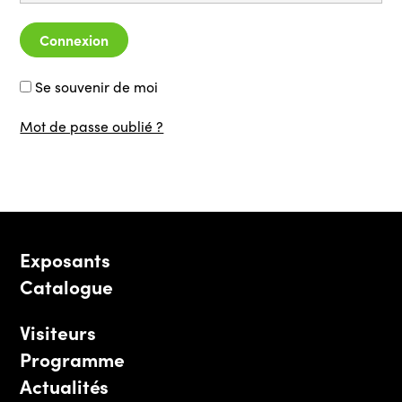
Connexion
Se souvenir de moi
Mot de passe oublié ?
Exposants
Catalogue
Visiteurs
Programme
Actualités