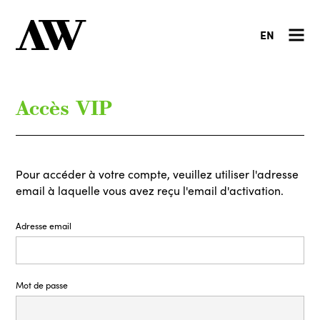
EN
Accès VIP
Pour accéder à votre compte, veuillez utiliser l'adresse
email à laquelle vous avez reçu l'email d'activation.
Adresse email
Mot de passe