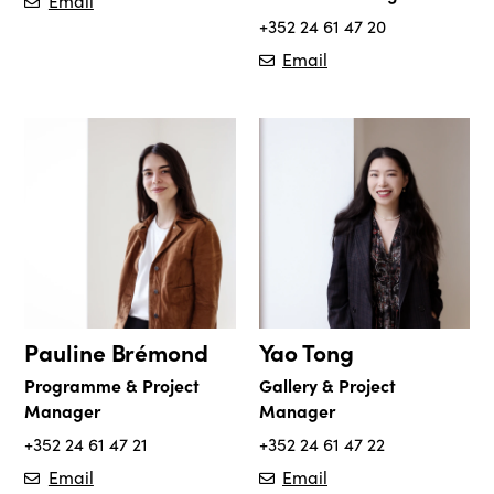
Email
+352 24 61 47 20
Email
Pauline Brémond
Yao Tong
Programme & Project
Gallery & Project
Manager
Manager
+352 24 61 47 21
+352 24 61 47 22
Email
Email