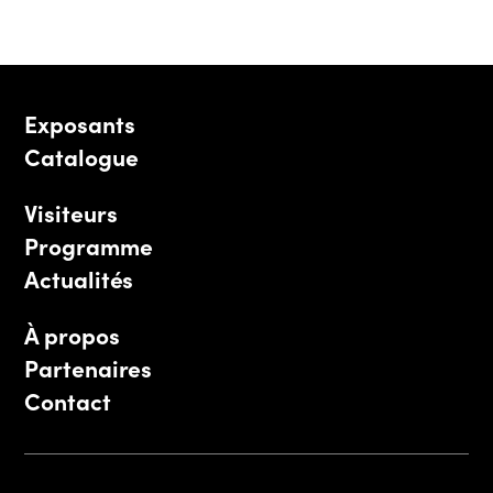
Exposants
Catalogue
Visiteurs
Programme
Actualités
À propos
Partenaires
Contact