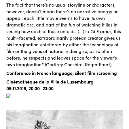
The fact that there’s no usual storyline or characters,
however, doesn’t mean there’s no narrative energy or
appeal: each little movie seems to have its own
dramatic arc, and part of the fun of watching it lies in
24 Frames
seeing how each of these unfolds. (...) In
, this
multi-faceted, extraordinarily protean creator gives us
his imagination unfettered by either the technology of
film or the givens of nature. In doing so, as so often
before, he respects and leaves space for the viewer’s
own imagination." (Godfrey Cheshire, Roger Ebert)
Conference in French language, silent film screening
Cinémathèque de la Ville de Luxembourg
09.11.2019, 20:00–23:00