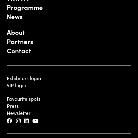
Programme
News
About
Partners
Contact
Exhibitors login
VIP login
Favourite spots
Press
Newsletter