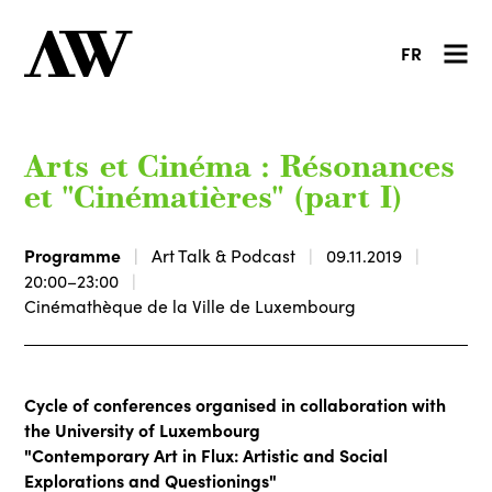
FR
Arts et Cinéma : Résonances
et "Cinématières" (part I)
Programme
Art Talk & Podcast
09.11.2019
20:00–23:00
Cinémathèque de la Ville de Luxembourg
Cycle of conferences organised in collaboration with
the University of Luxembourg
"Contemporary Art in Flux: Artistic and Social
Explorations and Questionings"