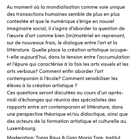
Au moment où la mondialisation comme voie unique
des transactions humaines semble de plus en plus
contestée et que le numérique s’érige en nouvel
imaginaire social, il s’agira d’aborder la question de
l’œuvre d’art comme bien (im)matériel en reprenant,
sur de nouveaux frais, le dialogue entre l’art et la
littérature. Quelle place la création artistique occupe-
t-elle aujourd’hui, dans la tension entre l’accumulation
et l’épure qui caractérise à la fois les arts visuels et les
arts verbaux? Comment enfin aborder l’art
contemporain à l’école? Comment sensibiliser les
élèves à la création artistique ?
Ces questions seront discutées au cours d’un après-
midi d’échanges qui réunira des spécialistes des
rapports entre art contemporain et littérature, dans
une perspective théorique et/ou didactique, ainsi que
des acteurs de la formation artistique et culturelle au
Luxembourg.
Moderation: Tonia Raus & Gian Maria Tore, Institut