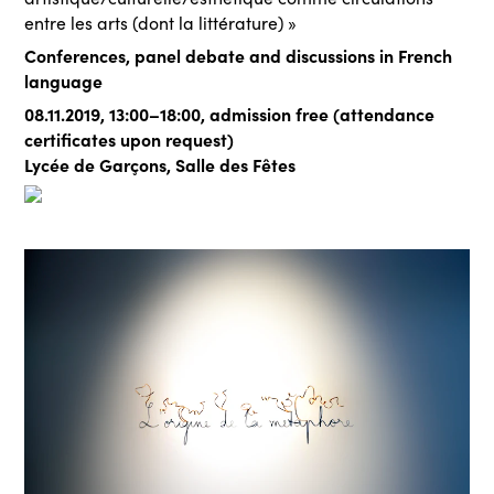
entre les arts (dont la littérature) »
Conferences, panel debate and discussions in French
language
08.11.2019, 13:00–18:00, admission free (attendance
certificates upon request)
Lycée de Garçons, Salle des Fêtes