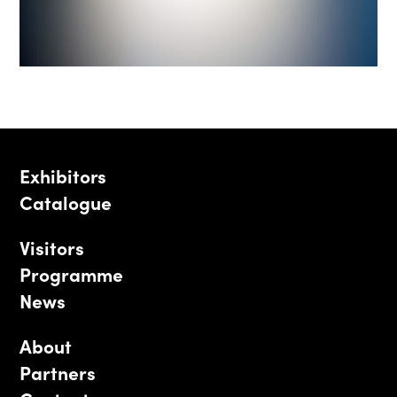
Exhibitors
Catalogue
Visitors
Programme
News
About
Partners