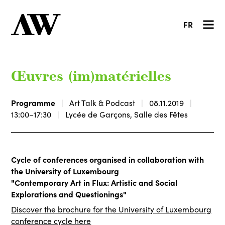
FR
Œuvres (im)matérielles
Programme
Art Talk & Podcast
08.11.2019
13:00–17:30
Lycée de Garçons, Salle des Fêtes
Cycle of conferences organised in collaboration with
the University of Luxembourg
"Contemporary Art in Flux: Artistic and Social
Explorations and Questionings"
Discover the brochure for the University of Luxembourg
conference cycle here