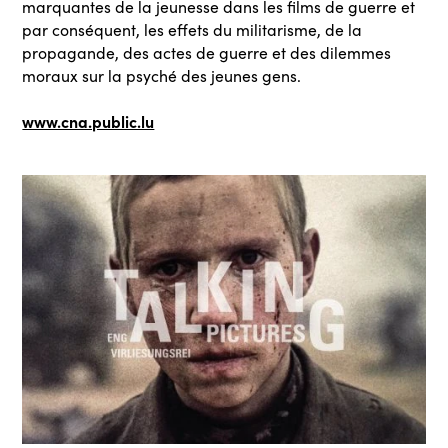
marquantes de la jeunesse dans les films de guerre et
par conséquent, les effets du militarisme, de la
propagande, des actes de guerre et des dilemmes
moraux sur la psyché des jeunes gens.
www.cna.public.lu