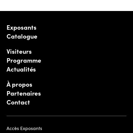
Exposants
Catalogue
Visiteurs
Programme
Actualités
À propos
Partenaires
Contact
Accès Exposants