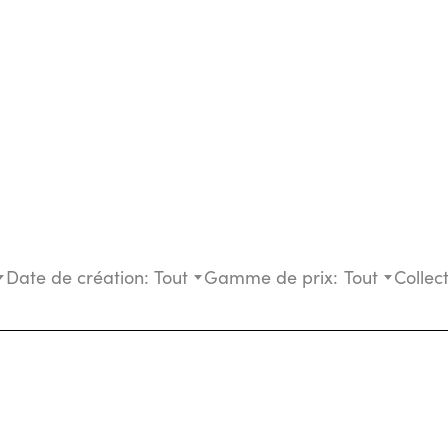
Date de création:
Tout
Gamme de prix:
Tout