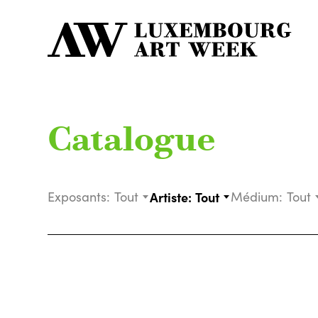
Catalogue
Exposants:
Tout
Artiste:
Tout
Médium:
Tout