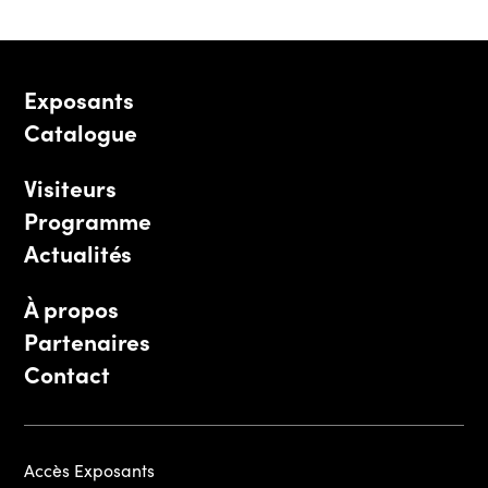
Exposants
Catalogue
Visiteurs
Programme
Actualités
À propos
Partenaires
Contact
Accès Exposants