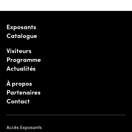
Exposants
Catalogue
Visiteurs
Programme
Actualités
À propos
Partenaires
Contact
Accès Exposants