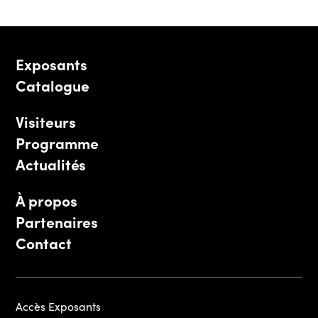
Exposants
Catalogue
Visiteurs
Programme
Actualités
À propos
Partenaires
Contact
Accès Exposants