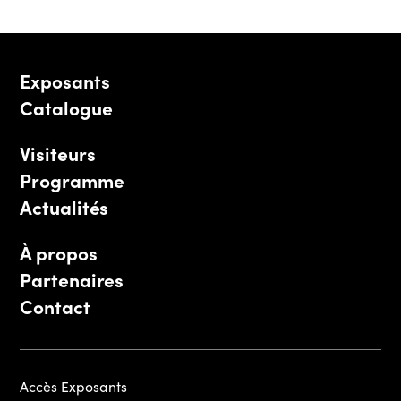
Exposants
Catalogue
Visiteurs
Programme
Actualités
À propos
Partenaires
Contact
Accès Exposants