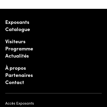
Exposants
Catalogue
Visiteurs
Programme
Actualités
À propos
Partenaires
Contact
Accès Exposants