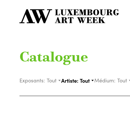
Catalogue
Exposants:
Tout
Artiste:
Tout
Médium:
Tout