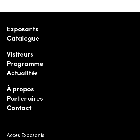
Exposants
Catalogue
Visiteurs
Programme
Actualités
À propos
Partenaires
Contact
Accès Exposants