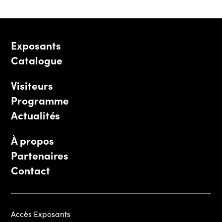
Exposants
Catalogue
Visiteurs
Programme
Actualités
À propos
Partenaires
Contact
Accès Exposants