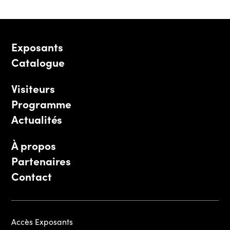
Exposants
Catalogue
Visiteurs
Programme
Actualités
À propos
Partenaires
Contact
Accès Exposants