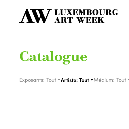
Catalogue
Exposants:
Tout
Artiste:
Tout
Médium:
Tout