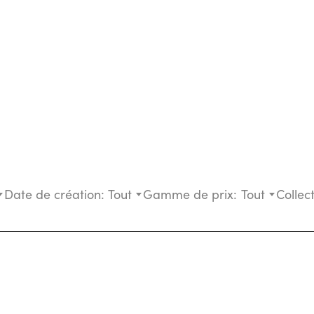
Date de création:
Tout
Gamme de prix:
Tout