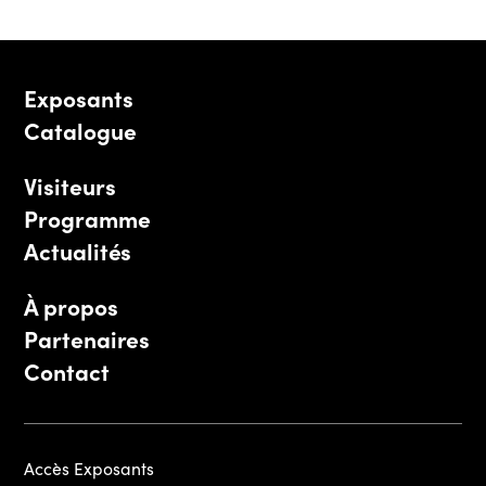
Exposants
Catalogue
Visiteurs
Programme
Actualités
À propos
Partenaires
Contact
Accès Exposants