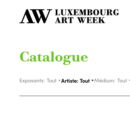
Catalogue
Exposants:
Tout
Artiste:
Tout
Médium:
Tout