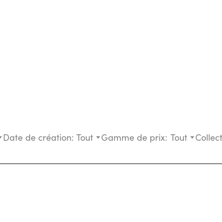
Date de création:
Tout
Gamme de prix:
Tout