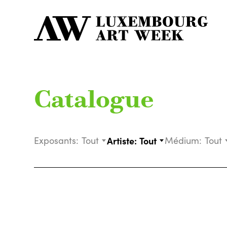
Catalogue
Exposants:
Tout
Artiste:
Tout
Médium:
Tout