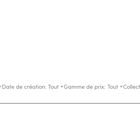
Date de création:
Tout
Gamme de prix:
Tout