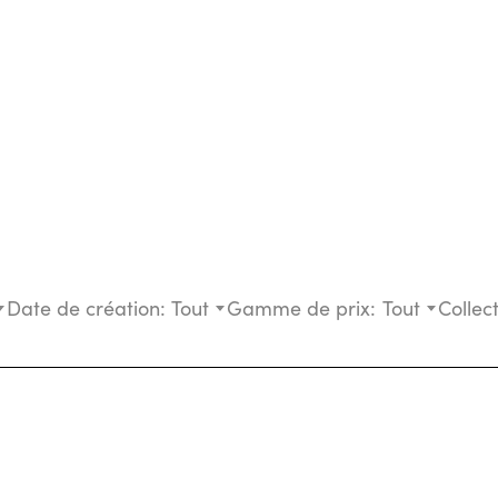
Date de création:
Tout
Gamme de prix:
Tout