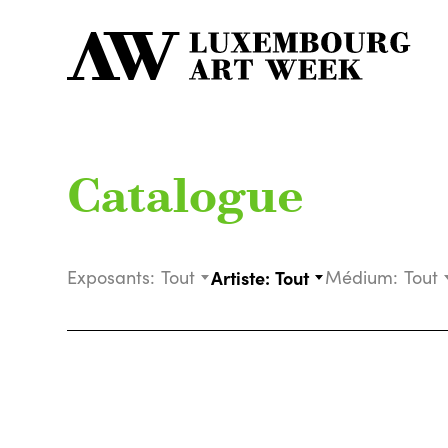
Catalogue
Exposants:
Tout
Artiste:
Tout
Médium:
Tout