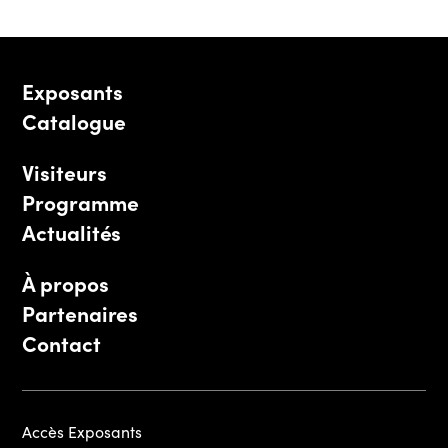
Exposants
Catalogue
Visiteurs
Programme
Actualités
À propos
Partenaires
Contact
Accès Exposants