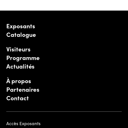
Exposants
Catalogue
Visiteurs
Programme
Actualités
À propos
Partenaires
Contact
Accès Exposants