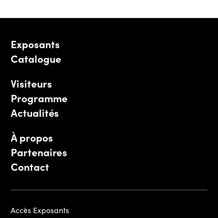
Exposants
Catalogue
Visiteurs
Programme
Actualités
À propos
Partenaires
Contact
Accès Exposants