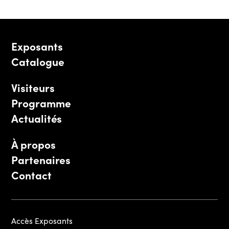
Exposants
Catalogue
Visiteurs
Programme
Actualités
À propos
Partenaires
Contact
Accès Exposants