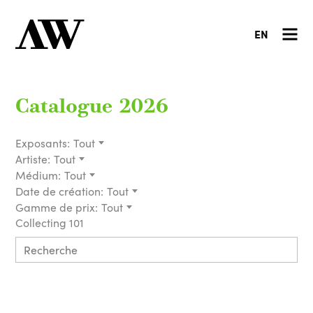
EN
Catalogue 2026
Exposants:
Tout
Artiste:
Tout
Médium:
Tout
Date de création:
Tout
Gamme de prix:
Tout
Collecting 101