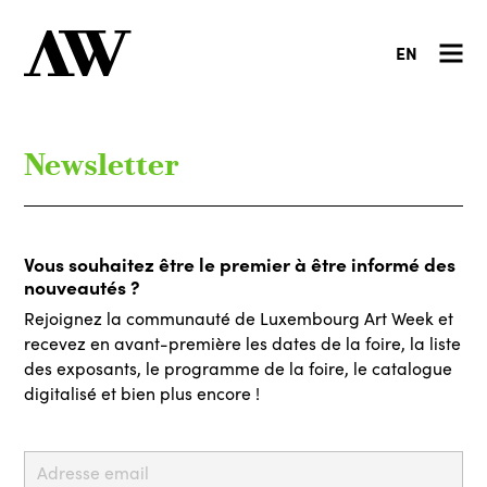
EN
Newsletter
Vous souhaitez être le premier à être informé des
nouveautés ?
Rejoignez la communauté de Luxembourg Art Week et
recevez en avant-première les dates de la foire, la liste
des exposants, le programme de la foire, le catalogue
digitalisé et bien plus encore !