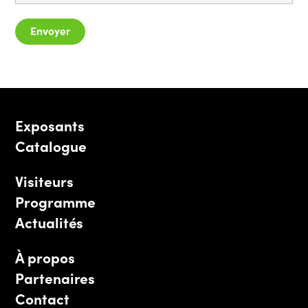
Envoyer
Exposants
Catalogue
Visiteurs
Programme
Actualités
À propos
Partenaires
Contact