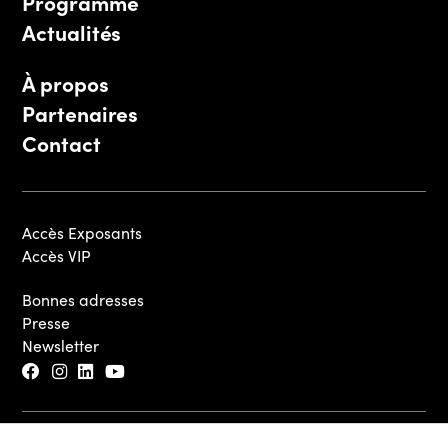
Programme
Actualités
À propos
Partenaires
Contact
Accès Exposants
Accès VIP
Bonnes adresses
Presse
Newsletter