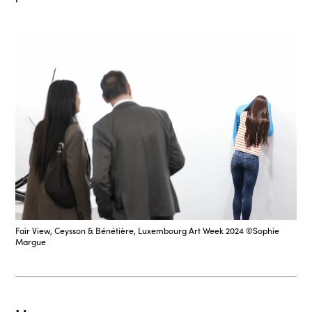
Fair View, Ceysson & Bénétière, Luxembourg Art Week 2024 ©Sophie
Margue