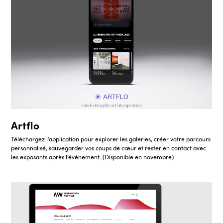
Artflo
Téléchargez l’application pour explorer les galeries, créer votre parcours
personnalisé, sauvegarder vos coups de cœur et rester en contact avec
les exposants après l’événement. (Disponible en novembre)