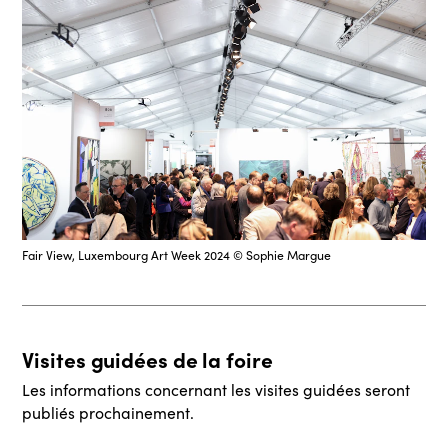
Fair View, Luxembourg Art Week 2024 © Sophie Margue
Visites guidées de la foire
Les informations concernant les visites guidées seront
publiés prochainement.