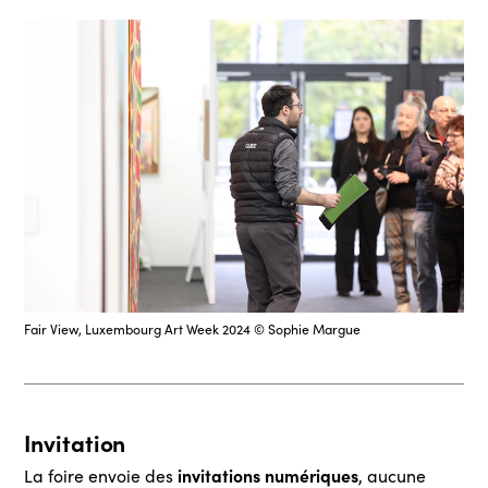
Fair View, Luxembourg Art Week 2024 © Sophie Margue
Invitation
invitations numériques
La foire envoie des
, aucune