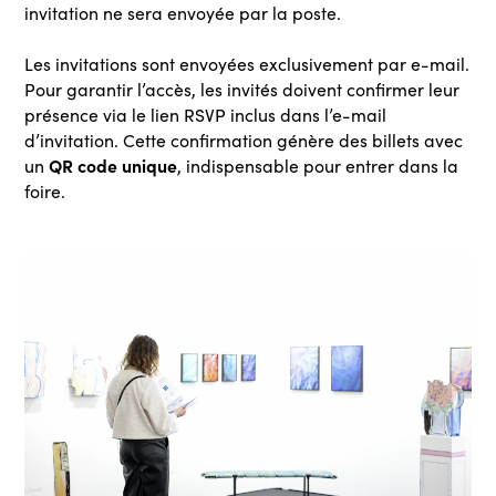
invitation ne sera envoyée par la poste.
Les invitations sont envoyées exclusivement par e-mail.
Pour garantir l’accès, les invités doivent confirmer leur
présence via le lien RSVP inclus dans l’e-mail
d’invitation. Cette confirmation génère des billets avec
QR code unique
un
, indispensable pour entrer dans la
foire.