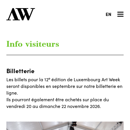
EN
Info visiteurs
Billetterie
Les billets pour la 12ᵉ édition de Luxembourg Art Week
seront disponibles en septembre sur notre billetterie en
ligne.
Ils pourront également être achetés sur place du
vendredi 20 au dimanche 22 novembre 2026.