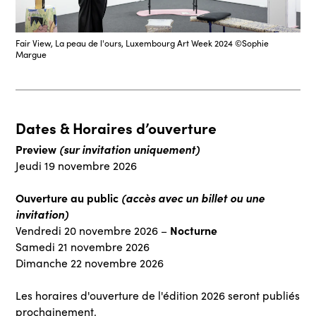
Fair View, La peau de l'ours, Luxembourg Art Week 2024 ©Sophie
Margue
Dates & Horaires d’ouverture
Preview
(sur invitation uniquement)
Jeudi 19 novembre 2026
Ouverture au public
(accès avec un billet ou une
invitation)
Nocturne
Vendredi 20 novembre 2026 –
Samedi 21 novembre 2026
Dimanche 22 novembre 2026
Les horaires d'ouverture de l'édition 2026 seront publiés
prochainement.