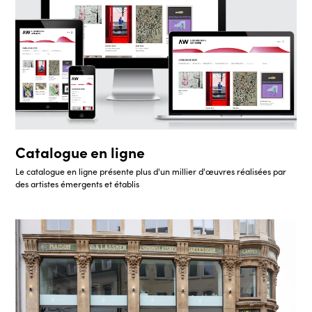
Catalogue en ligne
Le catalogue en ligne présente plus d'un millier d'œuvres réalisées par
des artistes émergents et établis