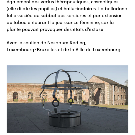
également des vertus thérapeutiques, cosmétiques
(elle dilate les pupilles) et hallucinatoires. La belladone
fut associée au sabbat des sorcières et par extension
au tabou entourant la jouissance féminine, car la
plante pouvait provoquer des états d’extase.
Avec le soutien de Nosbaum Reding,
Luxembourg/Bruxelles et de la Ville de Luxembourg