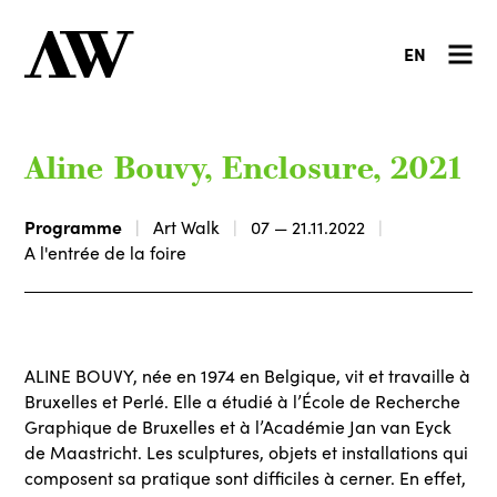
EN
Aline Bouvy, Enclosure, 2021
Programme
Art Walk
07 — 21.11.2022
A l'entrée de la foire
ALINE BOUVY, née en 1974 en Belgique, vit et travaille à
Bruxelles et Perlé. Elle a étudié à l’École de Recherche
Graphique de Bruxelles et à l’Académie Jan van Eyck
de Maastricht. Les sculptures, objets et installations qui
composent sa pratique sont difficiles à cerner. En effet,