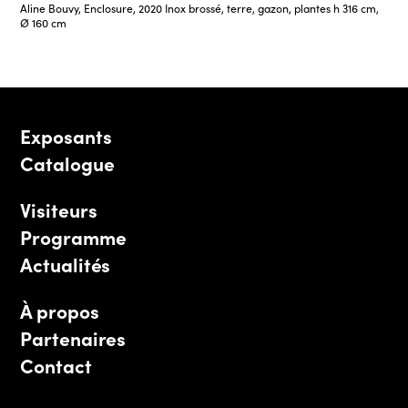
Aline Bouvy, Enclosure, 2020 Inox brossé, terre, gazon, plantes h 316 cm,
Ø 160 cm
Exposants
Catalogue
Visiteurs
Programme
Actualités
À propos
Partenaires
Contact