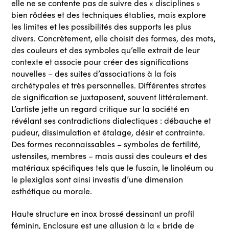
elle ne se contente pas de suivre des « disciplines »
bien rôdées et des techniques établies, mais explore
les limites et les possibilités des supports les plus
divers. Concrètement, elle choisit des formes, des mots,
des couleurs et des symboles qu’elle extrait de leur
contexte et associe pour créer des significations
nouvelles – des suites d’associations à la fois
archétypales et très personnelles. Différentes strates
de signification se juxtaposent, souvent littéralement.
L’artiste jette un regard critique sur la société en
révélant ses contradictions dialectiques : débauche et
pudeur, dissimulation et étalage, désir et contrainte.
Des formes reconnaissables – symboles de fertilité,
ustensiles, membres – mais aussi des couleurs et des
matériaux spécifiques tels que le fusain, le linoléum ou
le plexiglas sont ainsi investis d’une dimension
esthétique ou morale.
Haute structure en inox brossé dessinant un profil
féminin, Enclosure est une allusion à la « bride de