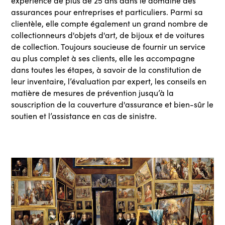
expérience de plus de 25 ans dans le domaine des
assurances pour entreprises et particuliers. Parmi sa
clientèle, elle compte également un grand nombre de
collectionneurs d'objets d'art, de bijoux et de voitures
de collection. Toujours soucieuse de fournir un service
au plus complet à ses clients, elle les accompagne
dans toutes les étapes, à savoir de la constitution de
leur inventaire, l’évaluation par expert, les conseils en
matière de mesures de prévention jusqu’à la
souscription de la couverture d'assurance et bien-sûr le
soutien et l’assistance en cas de sinistre.