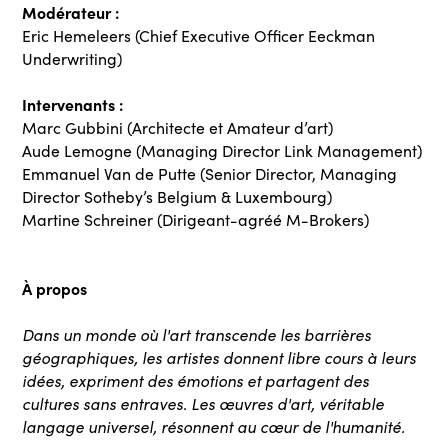
Modérateur :
Eric Hemeleers (Chief Executive Officer Eeckman
Underwriting)
Intervenants :
Marc Gubbini (Architecte et Amateur d’art)
Aude Lemogne (Managing Director Link Management)
Emmanuel Van de Putte (Senior Director, Managing
Director Sotheby’s Belgium & Luxembourg)
Martine Schreiner (Dirigeant-agréé M-Brokers)
À propos
Dans un monde où l'art transcende les barrières
géographiques, les artistes donnent libre cours à leurs
idées, expriment des émotions et partagent des
cultures sans entraves. Les œuvres d'art, véritable
langage universel, résonnent au cœur de l'humanité.