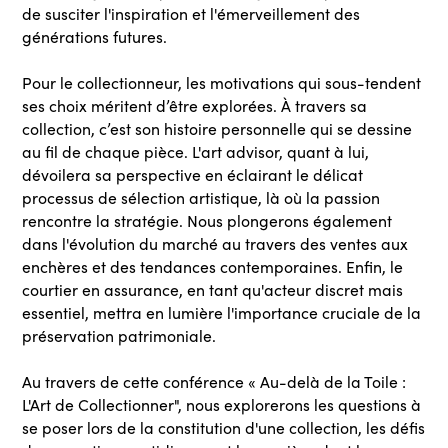
de susciter l'inspiration et l'émerveillement des
générations futures.
Pour le collectionneur, les motivations qui sous-tendent
ses choix méritent d’être explorées. À travers sa
collection, c’est son histoire personnelle qui se dessine
au fil de chaque pièce. L'art advisor, quant à lui,
dévoilera sa perspective en éclairant le délicat
processus de sélection artistique, là où la passion
rencontre la stratégie. Nous plongerons également
dans l'évolution du marché au travers des ventes aux
enchères et des tendances contemporaines. Enfin, le
courtier en assurance, en tant qu'acteur discret mais
essentiel, mettra en lumière l'importance cruciale de la
préservation patrimoniale.
Au travers de cette conférence « Au-delà de la Toile :
L'Art de Collectionner", nous explorerons les questions à
se poser lors de la constitution d'une collection, les défis