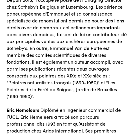
chez Sotheby's Belgique et Luxembourg. L'expérience
paneuropéenne d'Emmanuel et sa connaissance
spécialisée de renom lui ont permis de nouer des liens
étroits avec de nombreux collectionneurs importants
dans divers domaines, faisant de lui un contributeur clé
aux principales ventes aux enchères européennes de
Sotheby's. En outre, Emmanuel Van de Putte est
membre des comités scientifiques de diverses
fondations, il est également un auteur accompli, avec
parmi ses publications récentes deux ouvrages
consacrés aux peintres des XIXe et XXe siècles :
"Peintres naturalistes français (1890-1950)" et "Les
Peintres de la Forêt de Soignes, Jardin de Bruxelles
(1890-1950)".
Eric Hemeleers
Diplômé en ingénieur commercial de
l’UCL, Eric Hemeleers a tracé son parcours
professionnel dès 1993 en tant qu’Assistant de
production chez Arias International. Ses premières