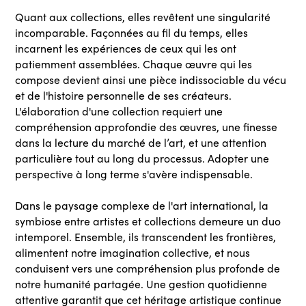
Quant aux collections, elles revêtent une singularité
incomparable. Façonnées au fil du temps, elles
incarnent les expériences de ceux qui les ont
patiemment assemblées. Chaque œuvre qui les
compose devient ainsi une pièce indissociable du vécu
et de l'histoire personnelle de ses créateurs.
L'élaboration d'une collection requiert une
compréhension approfondie des œuvres, une finesse
dans la lecture du marché de l’art, et une attention
particulière tout au long du processus. Adopter une
perspective à long terme s'avère indispensable.
Dans le paysage complexe de l'art international, la
symbiose entre artistes et collections demeure un duo
intemporel. Ensemble, ils transcendent les frontières,
alimentent notre imagination collective, et nous
conduisent vers une compréhension plus profonde de
notre humanité partagée. Une gestion quotidienne
attentive garantit que cet héritage artistique continue