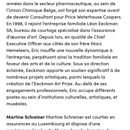
années dans le secteur pharmaceutique, au sein de
l’Union Chimique Belge, ont forgé son expertise avant
de devenir Consultant pour Price Waterhouse Coopers.
En 1998, il rejoint l'entreprise familiale Léon Eeckman
SA, bureau de courtage spécialisé dans l’assurance
d’œuvres d’art. Depuis lors, en qualité de Chief
Executive Officer aux côtés de son frère Marc
Hemeleers, Eric insuffle une nouvelle dynamique à
l'entreprise, perpétuant ainsi la tradition familiale en
faveur des arts et de la culture. Sous sa direction
éclairée, Eeckman apporte un soutien significatif à de
nombreux projets artistiques, parmi lesquels la
création de l’Eeckman Art Prize. Au-delà de ses
engagements professionnels, Eric occupe différents
postes au sein d’institutions culturelles, artistiques, et
muséales.
Martine Schreiner
Martine Schreiner est courtier en
assurances au Luxembourg et dispose d'une