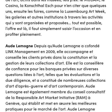
Casino, la Konschthal Esch pour n’en citer que quelques
uns, ensuite les foires, comme la Luxembourg Art Week,
les galeries et autres institutions à travers les activités
qui y sont organisées et proposées… tout est possible,
l’offre est là, il faut simplement saisir l’occasion et en
profiter pleinement.
Aude Lemogne
Depuis qu'Aude Lemogne a cofondé
LINK Management en 2009, elle accompagne et
conseille les clients privés dans la constitution et la
gestion de leurs collections d'art. Elle est la conseillère
de confiance pour les banques privées sur diverses
questions liées à l'art, telles que les évaluations et la
due diligence, et a constitué de nombreuses collections
d'art d'après-guerre et d'art contemporain. Aude
Lemogne est également membre du conseil consultatif
de la Responsible Art Market Initiative (RAM) à
Genève, qui établit et met en œuvre les meilleures
pratiques pour le marché de l'art. Aude Lemogne