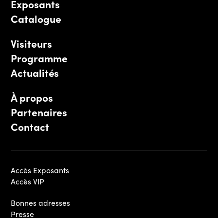
Exposants
Catalogue
Visiteurs
Programme
Actualités
À propos
Partenaires
Contact
Accès Exposants
Accès VIP
Bonnes adresses
Presse