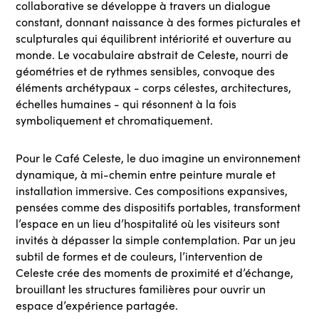
collaborative se développe à travers un dialogue
constant, donnant naissance à des formes picturales et
sculpturales qui équilibrent intériorité et ouverture au
monde. Le vocabulaire abstrait de Celeste, nourri de
géométries et de rythmes sensibles, convoque des
éléments archétypaux - corps célestes, architectures,
échelles humaines - qui résonnent à la fois
symboliquement et chromatiquement.
Pour le Café Celeste, le duo imagine un environnement
dynamique, à mi-chemin entre peinture murale et
installation immersive. Ces compositions expansives,
pensées comme des dispositifs portables, transforment
l’espace en un lieu d’hospitalité où les visiteurs sont
invités à dépasser la simple contemplation. Par un jeu
subtil de formes et de couleurs, l’intervention de
Celeste crée des moments de proximité et d’échange,
brouillant les structures familières pour ouvrir un
espace d’expérience partagée.