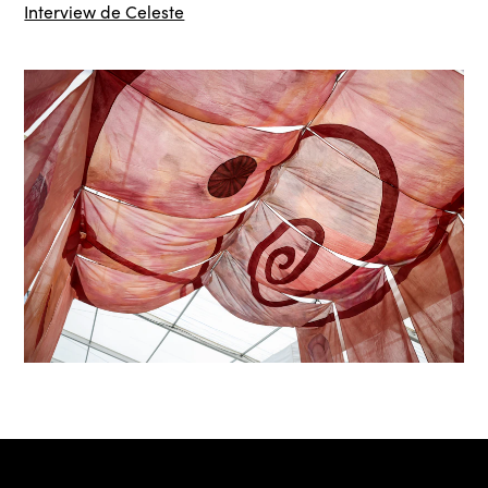
Interview de Celeste