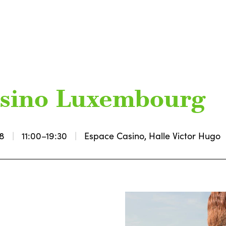
Casino Luxembourg
18
11:00–19:30
Espace Casino, Halle Victor Hugo