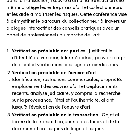
dans la transaction, l’œuvre d’art et la transaction elle-
même protège les entreprises d’art et collectionneurs
et les aide à maîtriser les risques. Cette conférence vise
à démystifier le parcours du collectionneur à travers un
dialogue interactif et des conseils pratiques avec un
panel de professionnels du marché de l’art.
Vérification préalable des parties
: Justificatifs
d’identité du vendeur, intermédiaires, pouvoir d’agir
du client et vérifications des signaux avertisseurs.
Vérification préalable de l’oeuvre d’ar
t :
Identification, restrictions commerciales, propriété,
emplacement des œuvres d’art et déplacements
récents, analyse judiciaire, y compris la recherche
sur la provenance, l’état et l’authenticité, allant
jusqu’à l’évaluation de l’oeuvre d'art.
Vérification préalable de la transaction
: Objet et
forme de la transaction, source des fonds et de la
documentation, risques de litige et risques