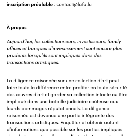
inscription préalable
: contact@lafa.lu
À propos
Aujourd’hui, les collectionneurs, investisseurs, family
offices et banques d’investissement sont encore plus
prudents lorsqu’ils sont impliqués dans des
transactions artistiques.
La diligence raisonnée sur une collection d’art peut
faire toute la différence entre profiter en toute sécurité
des œuvres d’art et garder sa collection intacte ou être
impliqué dans une bataille judiciaire coûteuse aux
lourds dommages réputationnels. La diligence
raisonnée est devenue une partie intégrante des
transactions artistiques. Enquêter et obtenir autant
d’informations que possible sur les parties impliqués