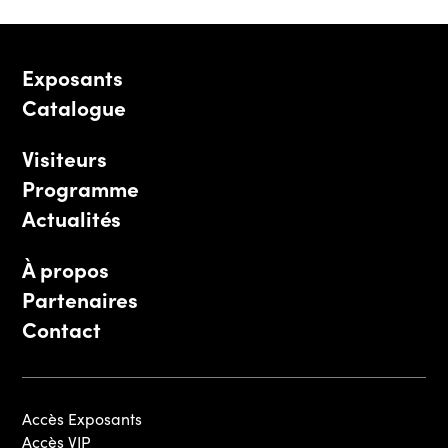
Exposants
Catalogue
Visiteurs
Programme
Actualités
À propos
Partenaires
Contact
Accès Exposants
Accès VIP