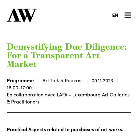
EN
Demystifying Due Diligence:
For a Transparent Art
Market
Programme
Art Talk & Podcast
09.11.2023
16:00-17:00
En collaboration avec LAFA - Luxembourg Art Galleries
& Practitioners
Practical Aspects related to purchases of art works.