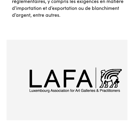
réglementaires, y compris les exigences en matière
d’importation et d’exportation ou de blanchiment
d’argent, entre autres.