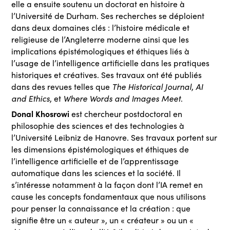
elle a ensuite soutenu un doctorat en histoire à
l’Université de Durham. Ses recherches se déploient
dans deux domaines clés : l’histoire médicale et
religieuse de l’Angleterre moderne ainsi que les
implications épistémologiques et éthiques liés à
l’usage de l’intelligence artificielle dans les pratiques
historiques et créatives. Ses travaux ont été publiés
The Historical Journal
AI
dans des revues telles que
,
and Ethics
Where Words and Images Meet
, et
.
Donal Khosrowi
est chercheur postdoctoral en
philosophie des sciences et des technologies à
l’Université Leibniz de Hanovre. Ses travaux portent sur
les dimensions épistémologiques et éthiques de
l’intelligence artificielle et de l’apprentissage
automatique dans les sciences et la société. Il
s’intéresse notamment à la façon dont l’IA remet en
cause les concepts fondamentaux que nous utilisons
pour penser la connaissance et la création : que
signifie être un « auteur », un « créateur » ou un «