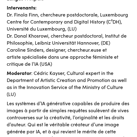
Intervenants:
Dr. Finola Finn, chercheure postdoctorale, Luxembourg
Centre for Contemporary and Digital History (C²DH),
Université du Luxembourg, (LU)
Dr. Donal Khosrowi, chercheur postdoctoral, Institut de
Philosophie, Leibniz Universität Hannover, (DE)
Caroline Sinders, designer, chercheur.euse et
artiste spécialisée dans une approche féministe et
critique de l’IA (USA)
Moderator
: Cédric Kayser, Cultural expert in the
Department of Artistic Creation and Promotion as well
as in the Innovation Service of the Ministry of Culture
(LU)
Les systèmes d’IA générative capables de produire des
images à partir de simples requêtes soulèvent de vives
controverses sur la créativité, l’originalité et les droits
d’auteur. Qui est le véritable créateur d’une image
générée par IA, et à qui revient le mérite de cette