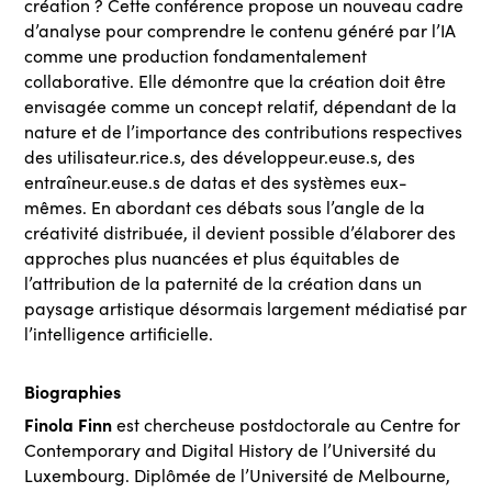
création ? Cette conférence propose un nouveau cadre
d’analyse pour comprendre le contenu généré par l’IA
comme une production fondamentalement
collaborative. Elle démontre que la création doit être
envisagée comme un concept relatif, dépendant de la
nature et de l’importance des contributions respectives
des utilisateur.rice.s, des développeur.euse.s, des
entraîneur.euse.s de datas et des systèmes eux-
mêmes. En abordant ces débats sous l’angle de la
créativité distribuée, il devient possible d’élaborer des
approches plus nuancées et plus équitables de
l’attribution de la paternité de la création dans un
paysage artistique désormais largement médiatisé par
l’intelligence artificielle.
Biographies
Finola Finn
est chercheuse postdoctorale au Centre for
Contemporary and Digital History de l’Université du
Luxembourg. Diplômée de l’Université de Melbourne,