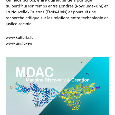
aujourd’hui son temps entre Londres (Royaume-Uni) et
La Nouvelle-Orléans (États-Unis) et poursuit une
recherche critique sur les relations entre technologie et
justice sociale.
www.kulturlx.lu
www.uni.lu/en