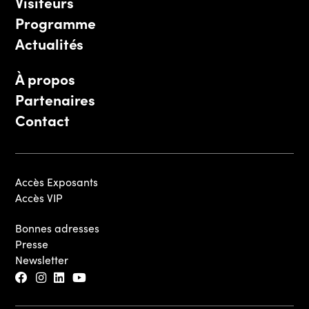
Visiteurs
Programme
Actualités
À propos
Partenaires
Contact
Accès Exposants
Accès VIP
Bonnes adresses
Presse
Newsletter