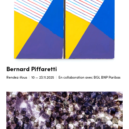
Bernard Piffaretti
Rendez-Vous
10 — 23.11.2025
En collaboration avec BGL BNP Paribas