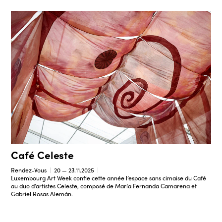
Café Celeste
Rendez-Vous
20 — 23.11.2025
Luxembourg Art Week confie cette année l’espace sans cimaise du Café
au duo d’artistes Celeste, composé de María Fernanda Camarena et
Gabriel Rosas Alemán.