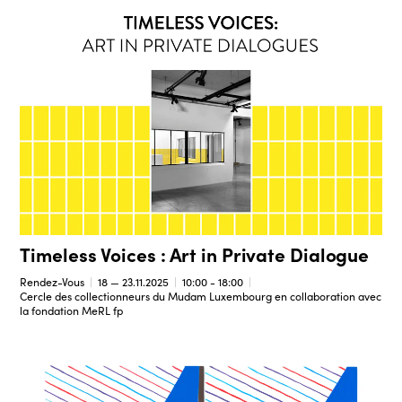
Timeless Voices : Art in Private Dialogue
Rendez-Vous
18 — 23.11.2025
10:00 - 18:00
Cercle des collectionneurs du Mudam Luxembourg en collaboration avec
la fondation MeRL fp