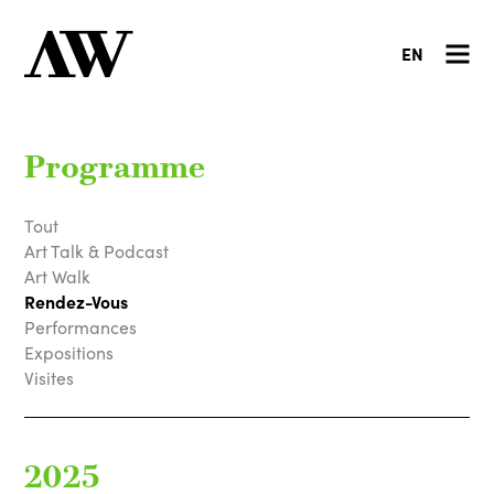
EN
Programme
Tout
Art Talk & Podcast
Art Walk
Rendez-Vous
Performances
Expositions
Visites
2025