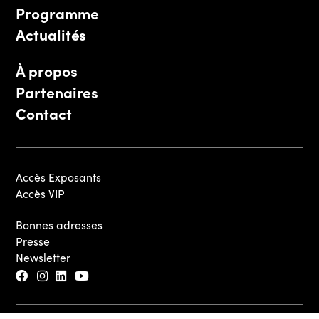
Programme
Actualités
À propos
Partenaires
Contact
Accès Exposants
Accès VIP
Bonnes adresses
Presse
Newsletter