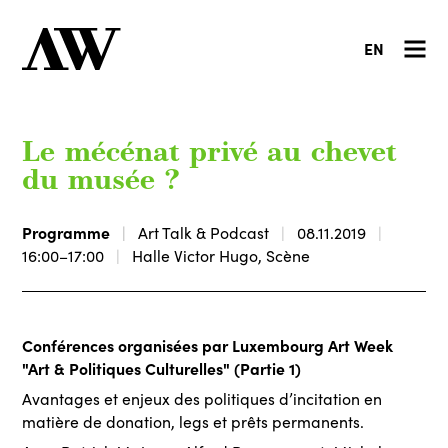
EN
Le mécénat privé au chevet
du musée ?
Programme
Art Talk & Podcast
08.11.2019
16:00–17:00
Halle Victor Hugo, Scène
Conférences organisées par Luxembourg Art Week
"Art & Politiques Culturelles" (Partie 1)
Avantages et enjeux des politiques d’incitation en
matière de donation, legs et prêts permanents.