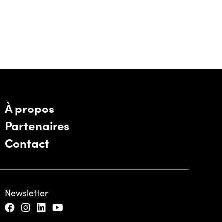
À propos
Partenaires
Contact
Newsletter