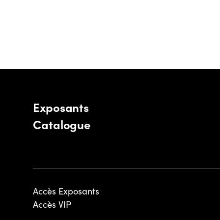
Exposants
Catalogue
Accès Exposants
Accès VIP