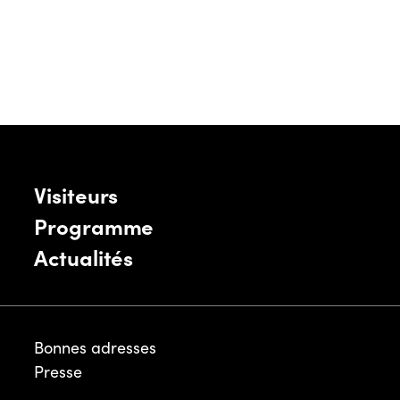
Visiteurs
Programme
Actualités
Bonnes adresses
Presse