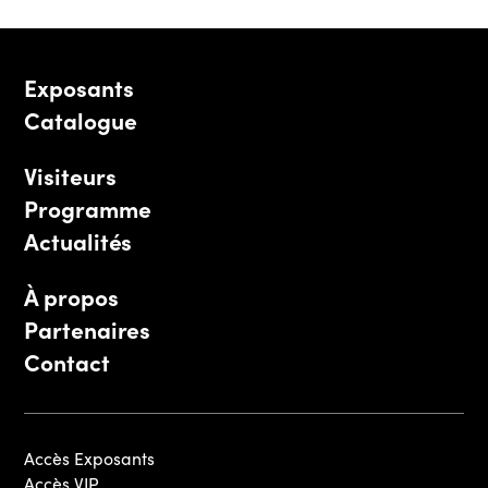
Exposants
Catalogue
Visiteurs
Programme
Actualités
À propos
Partenaires
Contact
Accès Exposants
Accès VIP