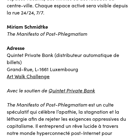
centre-ville. Chaque espace activé sera visible depuis
la rue 24/24, 7/7.
Miriam Schmidtke
The Manifesto of Post-Phlegmatism
Adresse
Quintet Private Bank (distributeur automatique de
billets)
Grand-Rue, L-1661 Luxembourg
Art Walk Challenge
Avec le soutien de
Quintet Private Bank
The Manifesto of Post-Phlegmatism
est un culte
spéculatif qui célèbre l’apathie, la stagnation et la
léthargie afin de rejeter les exigences oppressives du
capitalisme. Il entreprend un rêve lucide à travers
notre monde hyperconnecté post-Internet pour