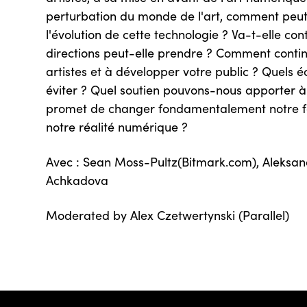
perturbation du monde de l'art, comment peu
l'évolution de cette technologie ? Va-t-elle con
directions peut-elle prendre ? Comment contin
artistes et à développer votre public ? Quels 
éviter ? Quel soutien pouvons-nous apporter à
promet de changer fondamentalement notre fa
notre réalité numérique ?
Avec : Sean Moss-Pultz(Bitmark.com), Aleksandr
Achkadova
Moderated by Alex Czetwertynski (Parallel)