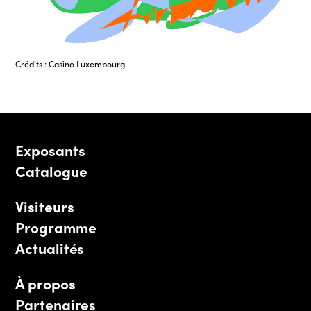
Crédits : Casino Luxembourg
Exposants
Catalogue
Visiteurs
Programme
Actualités
À propos
Partenaires