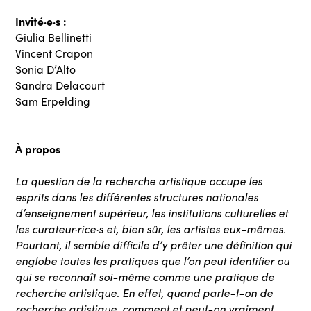
Invité·e·s :
Giulia Bellinetti
Vincent Crapon
Sonia D’Alto
Sandra Delacourt
Sam Erpelding
À propos
La question de la recherche artistique occupe les
esprits dans les différentes structures nationales
d’enseignement supérieur, les institutions culturelles et
les curateur·rice·s et, bien sûr, les artistes eux-mêmes.
Pourtant, il semble difficile d’y prêter une définition qui
englobe toutes les pratiques que l’on peut identifier ou
qui se reconnaît soi-même comme une pratique de
recherche artistique. En effet, quand parle-t-on de
recherche artistique, comment et peut-on vraiment