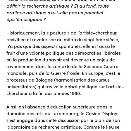
définir la recherche artistique ? Et au fond, toute
pratique artistique n’a-t-elle pas un potentiel
épistémologique ?
Historiquement, la « posture » de l’artiste-chercheur,
revivifiée et revalorisée au mitan du vingtième siècle,
n’a pas que des aspects spontanés, elle est aussi le
fruit d’une volonté politique des démocraties libérales
où la production du savoir est devenue un enjeu de
rayonnement dans le contexte de la Seconde Guerre
mondiale, puis de la Guerre froide. En Europe, c’est le
processus de Bologne (harmonisation des cursus
universitaires) qui ravive le débat politique sur l’artiste-
chercheur à la fin des années 1990.
Ainsi, en l’absence d’éducation supérieure dans le
domaine des arts au Luxembourg, le Casino Display
s’est engagé dans cette discussion par le biais de son
laboratoire de recherche artistique. Comme le lieu se