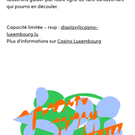
qui pourra en découler.
Capacité limitée – rsvp :
display@casino-
luxembourg.lu
Plus d'informations sur
Casino Luxembourg