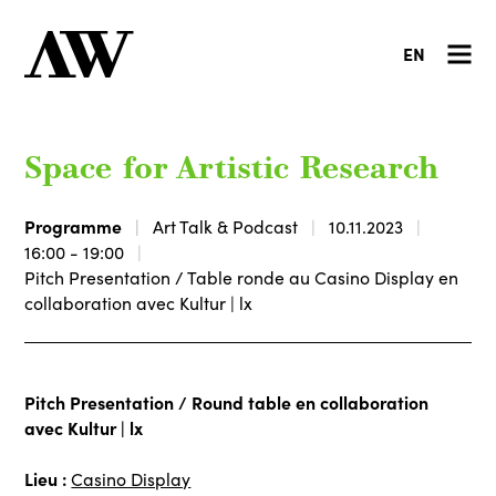
EN
Space for Artistic Research
Programme
Art Talk & Podcast
10.11.2023
16:00 - 19:00
Pitch Presentation / Table ronde au Casino Display en
collaboration avec Kultur | lx
Pitch Presentation / Round table en collaboration
avec Kultur | lx
Lieu :
Casino Display