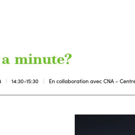
 a minute?
4
14:30-15:30
En collaboration avec CNA - Centre