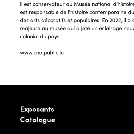
il est conservateur au Musée national d’histoir
est responsable de l'histoire contemporaine 
des arts décoratifs et populaires. En 2022, il a 
majeure au musée qui a jeté un éclairage nou
colonial du pays.
www.cna.public.lu
Exposants
Catalogue