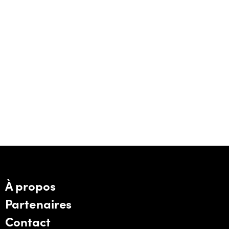
À propos
Partenaires
Contact