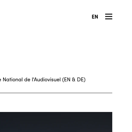
EN
 National de l'Audiovisuel (EN & DE)