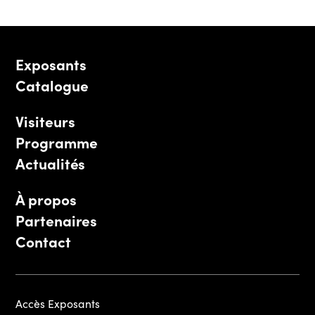
Exposants
Catalogue
Visiteurs
Programme
Actualités
À propos
Partenaires
Contact
Accès Exposants