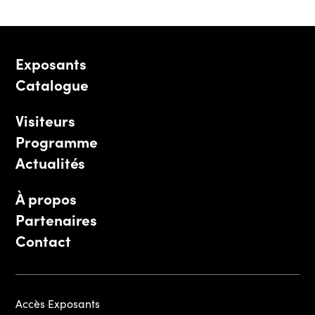
Exposants
Catalogue
Visiteurs
Programme
Actualités
À propos
Partenaires
Contact
Accès Exposants