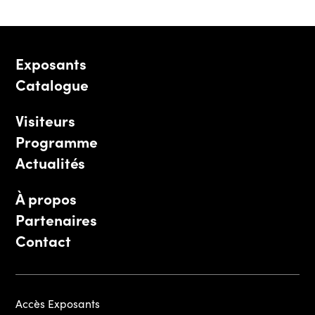
Exposants
Catalogue
Visiteurs
Programme
Actualités
À propos
Partenaires
Contact
Accès Exposants