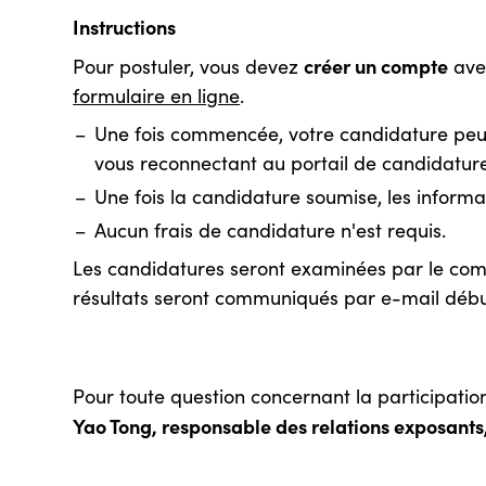
Instructions
créer un compte
Pour postuler, vous devez
avec
formulaire en ligne
.
Une fois commencée, votre candidature peu
vous reconnectant au portail de candidature 
Une fois la candidature soumise, les informa
Aucun frais de candidature n'est requis.
Les candidatures seront examinées par le comité 
résultats seront communiqués par e-mail début 
Pour toute question concernant la participation
Yao Tong, responsable des relations exposan