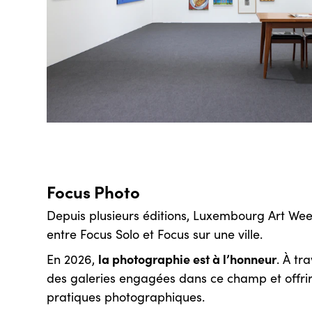
Focus Photo
Depuis plusieurs éditions, Luxembourg Art We
entre Focus Solo et Focus sur une ville.
la photographie est à l’honneur
En 2026,
. À tr
des galeries engagées dans ce champ et offrir 
pratiques photographiques.