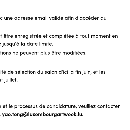
 une adresse email valide afin d'accéder au
t être enregistrée et complétée à tout moment en
jusqu'à la date limite.
tions ne peuvent plus être modifiées.
de sélection du salon d'ici la fin juin, et les
juillet.
 et le processus de candidature, veuillez contacter
ts, yao.tong@luxembourgartweek.lu.