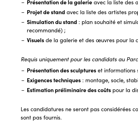
Présentation de la galerie
avec la liste des a
Projet de stand
avec la liste des artistes pro
Simulation du stand
: plan souhaité et simul
recommandé) ;
Visuels
de la galerie et des œuvres pour la 
Requis uniquement pour les candidats au Parc
Présentation des sculptures
et informations s
Exigences techniques
: montage, socle, stabil
Estimation préliminaire des coûts
pour la di
Les candidatures ne seront pas considérées c
sont pas fournis.