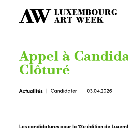
Appel à Candidat
Clôturé
Actualités
Candidater
03.04.2026
Les candidatures pour la 12e édition de Luxem