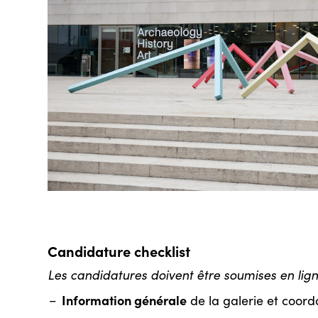
Candidature checklist
Les candidatures doivent être soumises en ligne
Information générale
de la galerie et coord