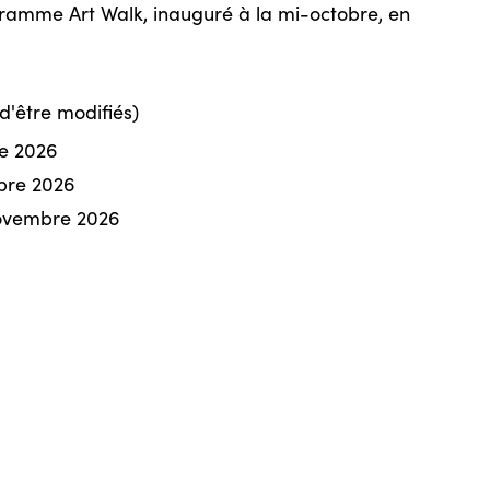
ogramme Art Walk, inauguré à la mi-octobre, en
d'être modifiés)
e 2026
obre 2026
ovembre 2026