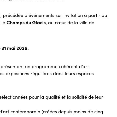
6
, précédée d'événements sur invitation à partir du
Champs du Glacis
 le
, au cœur de la ville de
e 31 mai 2026.
es présentant un programme cohérent d’art
s expositions régulières dans leurs espaces
sélectionnées pour la qualité et la solidité de leur
 d’art contemporain (créées depuis moins de cinq