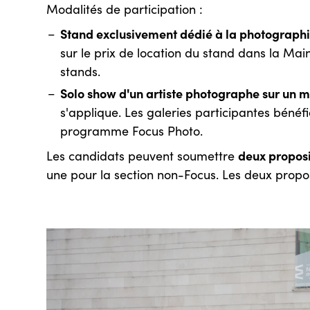
Modalités de participation :
Stand exclusivement dédié à la photograph
sur le prix de location du stand dans la Mai
stands.
Solo show d'un artiste photographe sur un 
s'applique. Les galeries participantes bénéfi
programme Focus Photo.
deux proposi
Les candidats peuvent soumettre
une pour la section non-Focus. Les deux propos