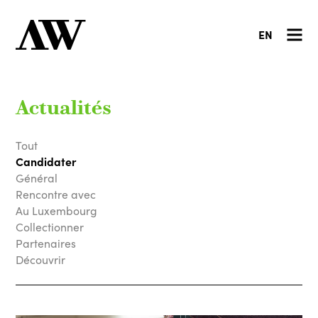
EN
Actualités
Tout
Candidater
Général
Rencontre avec
Au Luxembourg
Collectionner
Partenaires
Découvrir