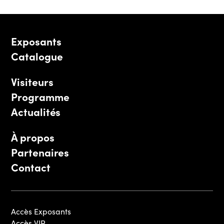
Exposants
Catalogue
Visiteurs
Programme
Actualités
À propos
Partenaires
Contact
Accès Exposants
Accès VIP