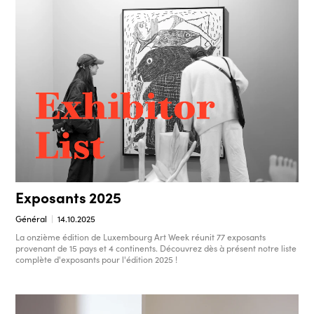
Exposants 2025
Général
14.10.2025
La onzième édition de Luxembourg Art Week réunit 77 exposants
provenant de 15 pays et 4 continents. Découvrez dès à présent notre liste
complète d'exposants pour l'édition 2025 !