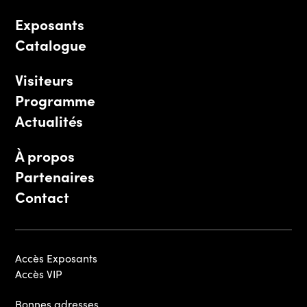
Exposants
Catalogue
Visiteurs
Programme
Actualités
À propos
Partenaires
Contact
Accès Exposants
Accès VIP
Bonnes adresses