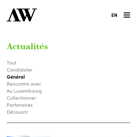
EN
Actualités
Tout
Candidater
Général
Rencontre avec
Au Luxembourg
Collectionner
Partenaires
Découvrir