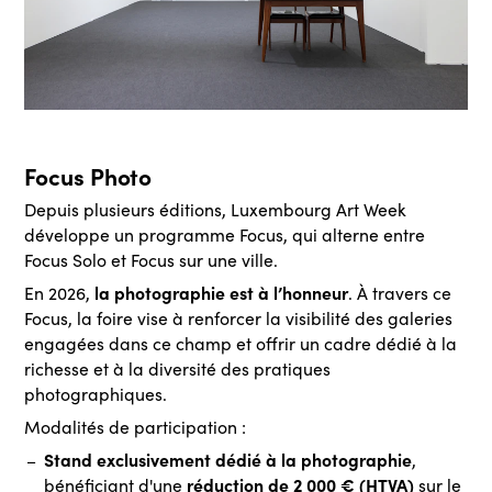
Focus Photo
Depuis plusieurs éditions, Luxembourg Art Week
développe un programme Focus, qui alterne entre
Focus Solo et Focus sur une ville.
la photographie est à l’honneur
En 2026,
. À travers ce
Focus, la foire vise à renforcer la visibilité des galeries
engagées dans ce champ et offrir un cadre dédié à la
richesse et à la diversité des pratiques
photographiques.
Modalités de participation :
Stand exclusivement dédié à la photographie
,
réduction de 2 000 € (HTVA)
bénéficiant d'une
sur le