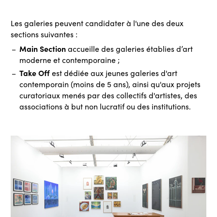
Les galeries peuvent candidater à l'une des deux
sections suivantes :
Main Section
accueille des galeries établies d’art
moderne et contemporaine ;
Take Off
est dédiée aux jeunes galeries d'art
contemporain (moins de 5 ans), ainsi qu'aux projets
curatoriaux menés par des collectifs d'artistes, des
associations à but non lucratif ou des institutions.