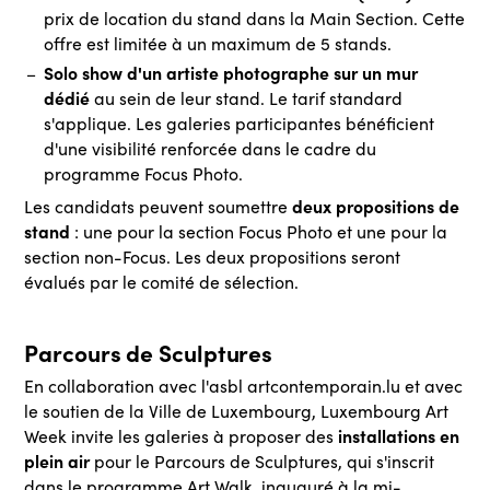
prix de location du stand dans la Main Section. Cette
offre est limitée à un maximum de 5 stands.
Solo show d'un artiste photographe sur un mur
dédié
au sein de leur stand. Le tarif standard
s'applique. Les galeries participantes bénéficient
d'une visibilité renforcée dans le cadre du
programme Focus Photo.
deux propositions de
Les candidats peuvent soumettre
stand
: une pour la section Focus Photo et une pour la
section non-Focus. Les deux propositions seront
évalués par le comité de sélection.
Parcours de Sculptures
En collaboration avec l'asbl artcontemporain.lu et avec
le soutien de la Ville de Luxembourg, Luxembourg Art
installations en
Week invite les galeries à proposer des
plein air
pour le Parcours de Sculptures, qui s'inscrit
dans le programme Art Walk, inauguré à la mi-