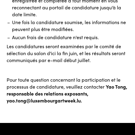
enregistrée et complétée à tout moment en vous
reconnectant au portail de candidature jusqu'à la
date limite.
Une fois la candidature soumise, les informations ne
peuvent plus être modifiées.
Aucun frais de candidature n'est requis.
Les candidatures seront examinées par le comité de
sélection du salon d'ici la fin juin, et les résultats seront
communiqués par e-mail début juillet.
Pour toute question concernant la participation et le
Yao Tong,
processus de candidature, veuillez contacter
responsable des relations exposants,
yao.tong@luxembourgartweek.lu.