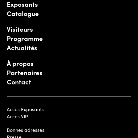
Exposants
Catalogue
Visiteurs
Programme
Actualités
À propos
Partenaires
Contact
Accès Exposants
Accès VIP
Bonnes adresses
Presse