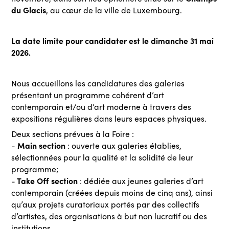
du Glacis
, au cœur de la ville de Luxembourg.
La date limite pour candidater est le dimanche 31 mai
2026.
Nous accueillons les candidatures des galeries
présentant un programme cohérent d’art
contemporain et/ou d’art moderne à travers des
expositions régulières dans leurs espaces physiques.
Deux sections prévues à la Foire :
Main section
-
: ouverte aux galeries établies,
sélectionnées pour la qualité et la solidité de leur
programme;
Take Off section
-
:
dédiée aux jeunes galeries d’art
contemporain (créées depuis moins de cinq ans), ainsi
qu’aux projets curatoriaux portés par des collectifs
d’artistes, des organisations à but non lucratif ou des
institutions.