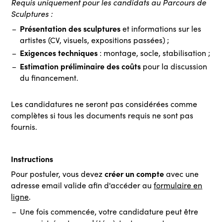
Requis uniquement pour les candidats au Parcours de
Sculptures :
Présentation des sculptures
et informations sur les
artistes (CV, visuels, expositions passées) ;
Exigences techniques
: montage, socle, stabilisation ;
Estimation préliminaire des coûts
pour la discussion
du financement.
Les candidatures ne seront pas considérées comme
complètes si tous les documents requis ne sont pas
fournis.
Instructions
créer un compte
Pour postuler, vous devez
avec une
adresse email valide afin d'accéder au
formulaire en
ligne
.
Une fois commencée, votre candidature peut être