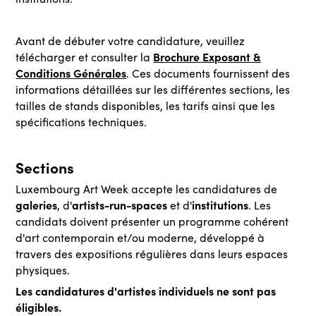
Avant de débuter votre candidature, veuillez
Brochure Exposant &
télécharger et consulter la
Conditions Générales
. Ces documents fournissent des
informations détaillées sur les différentes sections, les
tailles de stands disponibles, les tarifs ainsi que les
spécifications techniques.
Sections
Luxembourg Art Week accepte les candidatures de
galeries
artists-run-spaces
institutions
, d'
et d'
. Les
candidats doivent présenter un programme cohérent
d'art contemporain et/ou moderne, développé à
travers des expositions régulières dans leurs espaces
physiques.
Les candidatures d'artistes individuels ne sont pas
éligibles.