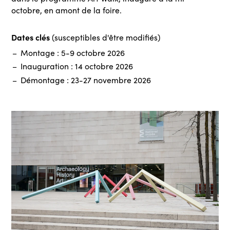
octobre, en amont de la foire.
Dates clés
(susceptibles d'être modifiés)
Montage : 5-9 octobre 2026
Inauguration : 14 octobre 2026
Démontage : 23-27 novembre 2026