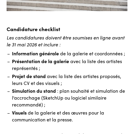
Candidature checklist
Les candidatures doivent être soumises en ligne avant
le 31 mai 2026 et inclure :
Information générale
de la galerie et coordonnées ;
Présentation de la galerie
avec la liste des artistes
représentés ;
Projet de stand
avec la liste des artistes proposés,
leurs CV et des visuels ;
Simulation du stand
: plan souhaité et simulation de
l'accrochage (SketchUp ou logiciel similaire
recommandé) ;
Visuels
de la galerie et des œuvres pour la
communication et la presse.