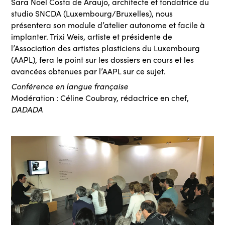
Sara Noel Costa de Araujo, architecte et fondatrice du
studio SNCDA (Luxembourg/Bruxelles), nous
présentera son module d’atelier autonome et facile à
implanter. Trixi Weis, artiste et présidente de
l’Association des artistes plasticiens du Luxembourg
(AAPL), fera le point sur les dossiers en cours et les
avancées obtenues par l’AAPL sur ce sujet.
Conférence en langue française
Modération : Céline Coubray, rédactrice en chef,
DADADA