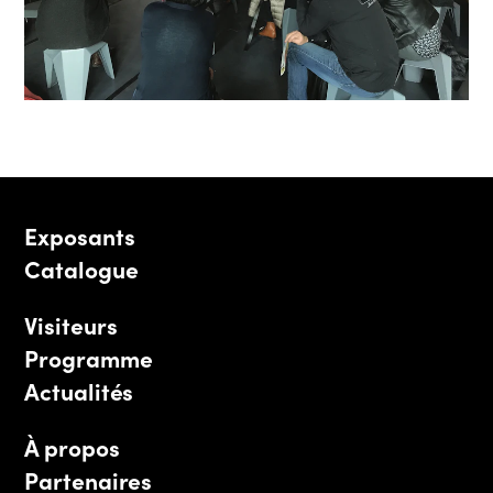
Exposants
Catalogue
Visiteurs
Programme
Actualités
À propos
Partenaires