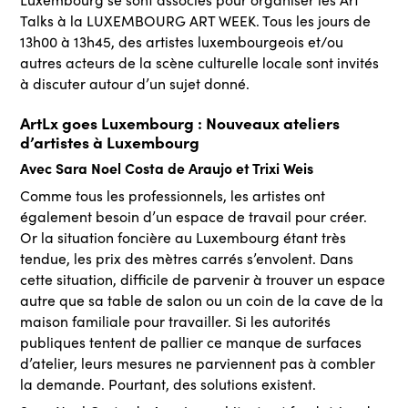
Talks à la LUXEMBOURG ART WEEK. Tous les jours de
13h00 à 13h45, des artistes luxembourgeois et/ou
autres acteurs de la scène culturelle locale sont invités
à discuter autour d’un sujet donné.
ArtLx goes Luxembourg : Nouveaux ateliers
d’artistes à Luxembourg
Avec Sara Noel Costa de Araujo et Trixi Weis
Comme tous les professionnels, les artistes ont
également besoin d’un espace de travail pour créer.
Or la situation foncière au Luxembourg étant très
tendue, les prix des mètres carrés s’envolent. Dans
cette situation, difficile de parvenir à trouver un espace
autre que sa table de salon ou un coin de la cave de la
maison familiale pour travailler. Si les autorités
publiques tentent de pallier ce manque de surfaces
d’atelier, leurs mesures ne parviennent pas à combler
la demande. Pourtant, des solutions existent.