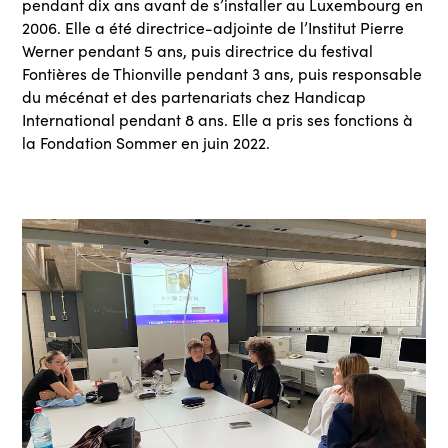
pendant dix ans avant de s’installer au Luxembourg en
2006. Elle a été directrice-adjointe de l’Institut Pierre
Werner pendant 5 ans, puis directrice du festival
Fontières de Thionville pendant 3 ans, puis responsable
du mécénat et des partenariats chez Handicap
International pendant 8 ans. Elle a pris ses fonctions à
la Fondation Sommer en juin 2022.