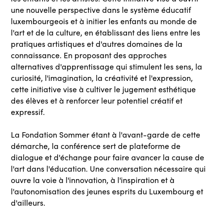
une nouvelle perspective dans le système éducatif
luxembourgeois et à initier les enfants au monde de
l'art et de la culture, en établissant des liens entre les
pratiques artistiques et d'autres domaines de la
connaissance. En proposant des approches
alternatives d'apprentissage qui stimulent les sens, la
curiosité, l'imagination, la créativité et l'expression,
cette initiative vise à cultiver le jugement esthétique
des élèves et à renforcer leur potentiel créatif et
expressif.
La Fondation Sommer étant à l'avant-garde de cette
démarche, la conférence sert de plateforme de
dialogue et d'échange pour faire avancer la cause de
l'art dans l'éducation. Une conversation nécessaire qui
ouvre la voie à l'innovation, à l'inspiration et à
l'autonomisation des jeunes esprits du Luxembourg et
d'ailleurs.