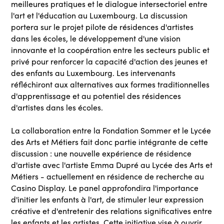
meilleures pratiques et le dialogue intersectoriel entre
l'art et l'éducation au Luxembourg. La discussion
portera sur le projet pilote de résidences d'artistes
dans les écoles, le développement d'une vision
innovante et la coopération entre les secteurs public et
privé pour renforcer la capacité d'action des jeunes et
des enfants au Luxembourg. Les intervenants
réfléchiront aux alternatives aux formes traditionnelles
d'apprentissage et au potentiel des résidences
d'artistes dans les écoles.
La collaboration entre la Fondation Sommer et le Lycée
des Arts et Métiers fait donc partie intégrante de cette
discussion : une nouvelle expérience de résidence
d'artiste avec l'artiste Emma Dupré au Lycée des Arts et
Métiers - actuellement en résidence de recherche au
Casino Display. Le panel approfondira l'importance
d'initier les enfants à l'art, de stimuler leur expression
créative et d'entretenir des relations significatives entre
les enfants et les artistes. Cette initiative vise à ouvrir