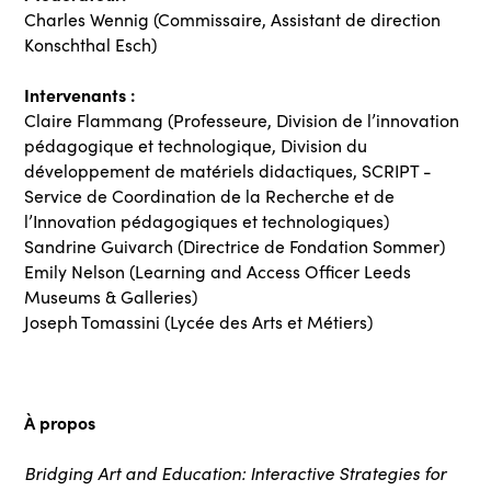
Charles Wennig (Commissaire, Assistant de direction
Konschthal Esch)
Intervenants :
Claire Flammang (Professeure, Division de l’innovation
pédagogique et technologique, Division du
développement de matériels didactiques, SCRIPT -
Service de Coordination de la Recherche et de
l’Innovation pédagogiques et technologiques)
Sandrine Guivarch (Directrice de Fondation Sommer)
Emily Nelson (Learning and Access Officer Leeds
Museums & Galleries)
Joseph Tomassini (Lycée des Arts et Métiers)
À propos
Bridging Art and Education: Interactive Strategies for