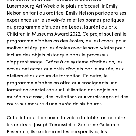
Luxembourg Art Week a le plaisir d'accueillir Emily
Nelson en tant qu'oratrice. Emily Nelson partagera ses
experience sur le savoir-faire et les bonnes pratiques
du programme d'études de Leeds, lauréat du prix
Children in Museums Award 2022. Ce projet soutient le
programme d'adhésion des écoles, qui est conçu pour
motiver et équiper les écoles avec le savoir-faire pour
inclure des objets historique dans le processus
d'apprentissage. Grâce à ce système d'adhésion, les
écoles ont accès aux prêts d'objets par le musée, aux
ateliers et aux cours de formation. En outre, le
programme d'adhésion offre aux enseignants une
formation spécialisée sur l'utilisation des objets de
musée en classe, des invitations aux vernissages et des
cours sur mesure d'une durée de six heures.
Cette introduction ouvre la voie à la table ronde entre
les orateurs Joseph Tomassini et Sandrine Guivarch.
Ensemble, ils exploreront les perspectives, les