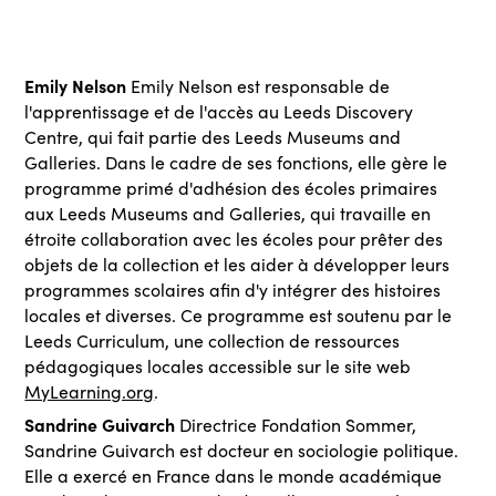
Emily Nelson
Emily Nelson est responsable de
l'apprentissage et de l'accès au Leeds Discovery
Centre, qui fait partie des Leeds Museums and
Galleries. Dans le cadre de ses fonctions, elle gère le
programme primé d'adhésion des écoles primaires
aux Leeds Museums and Galleries, qui travaille en
étroite collaboration avec les écoles pour prêter des
objets de la collection et les aider à développer leurs
programmes scolaires afin d'y intégrer des histoires
locales et diverses. Ce programme est soutenu par le
Leeds Curriculum, une collection de ressources
pédagogiques locales accessible sur le site web
MyLearning.org
.
Sandrine Guivarch
Directrice Fondation Sommer,
Sandrine Guivarch est docteur en sociologie politique.
Elle a exercé en France dans le monde académique