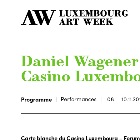
Daniel Wagener –
Casino Luxemb
Programme
Performances
08 — 10.11.20
Carte blanche du Casino Luxembourg – Forum